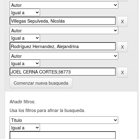
Comenzar nueva busqueda
Añadir filtros:
Usa los filtros para afinar la busqueda.