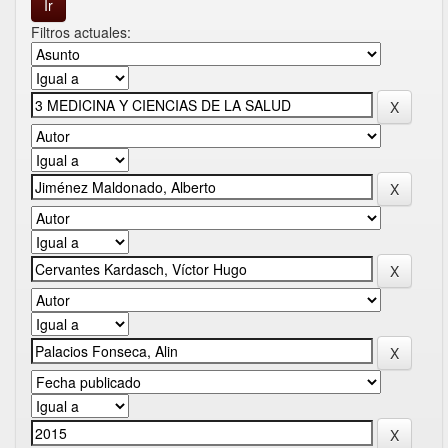
Filtros actuales: