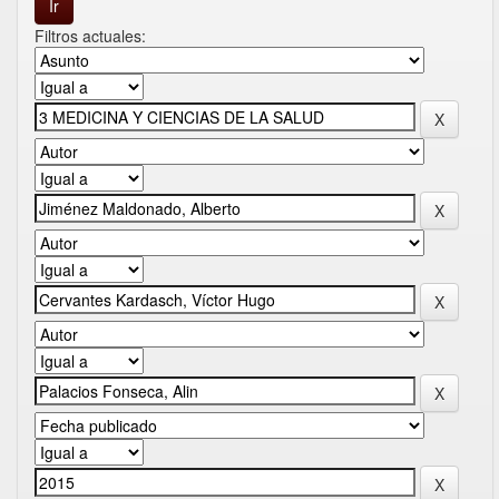
Filtros actuales: