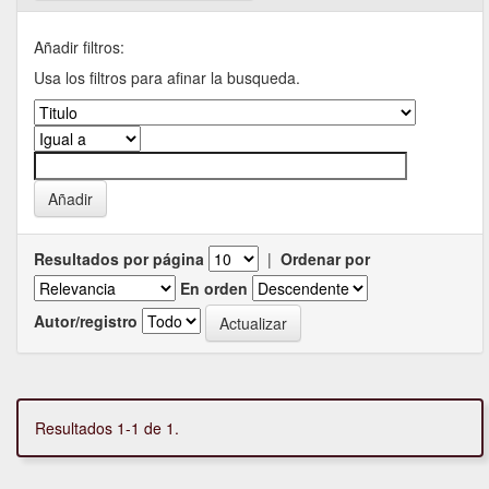
Añadir filtros:
Usa los filtros para afinar la busqueda.
Resultados por página
|
Ordenar por
En orden
Autor/registro
Resultados 1-1 de 1.