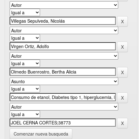
Comenzar nueva busqueda