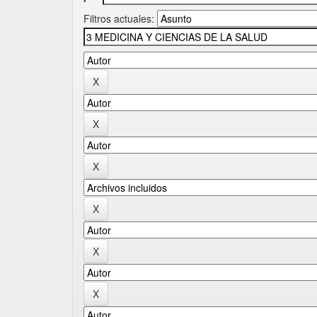
Filtros actuales: