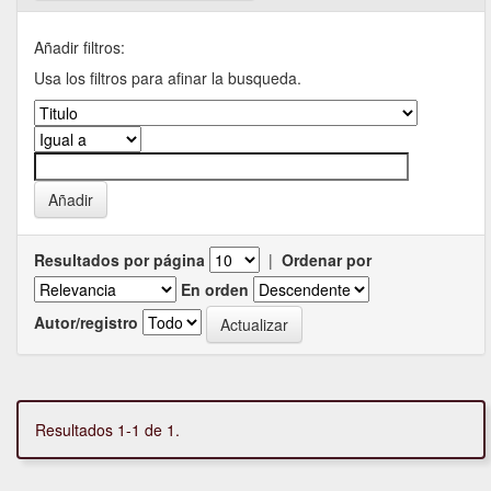
Añadir filtros:
Usa los filtros para afinar la busqueda.
Resultados por página
|
Ordenar por
En orden
Autor/registro
Resultados 1-1 de 1.