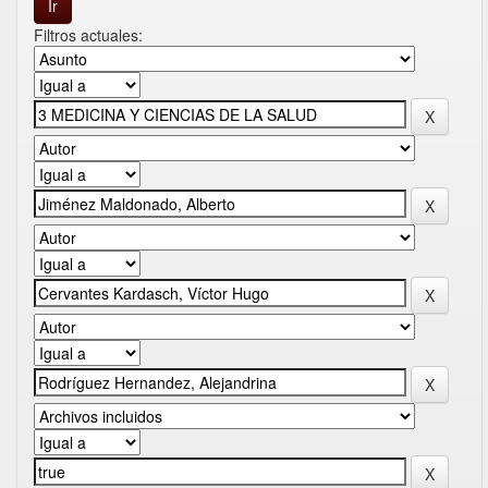
Filtros actuales: