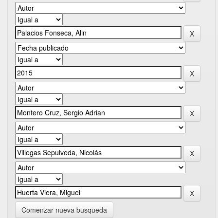
Comenzar nueva busqueda