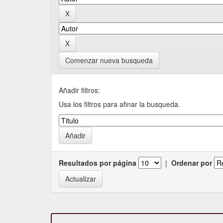
Comenzar nueva busqueda
Añadir filtros:
Usa los filtros para afinar la busqueda.
Resultados por página
|
Ordenar por