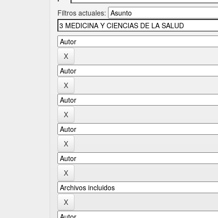
Filtros actuales: