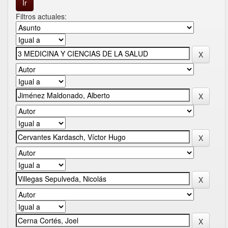
Filtros actuales: