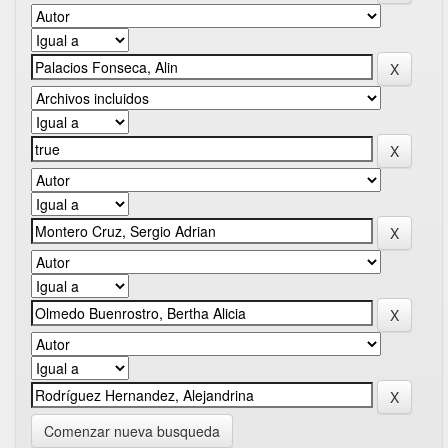
Comenzar nueva busqueda