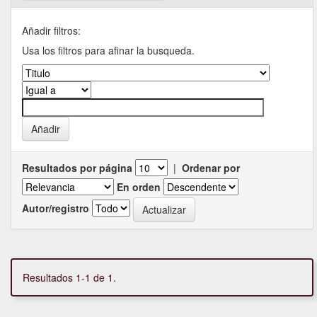
Añadir filtros:
Usa los filtros para afinar la busqueda.
Resultados por página
|
Ordenar por
En orden
Autor/registro
Resultados 1-1 de 1.