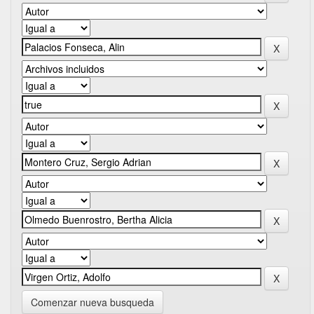
Comenzar nueva busqueda