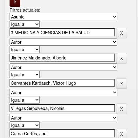
Filtros actuales: