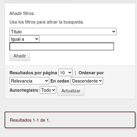
Añadir filtros:
Usa los filtros para afinar la busqueda.
Resultados por página
|
Ordenar por
En orden
Autor/registro
Resultados 1-1 de 1.