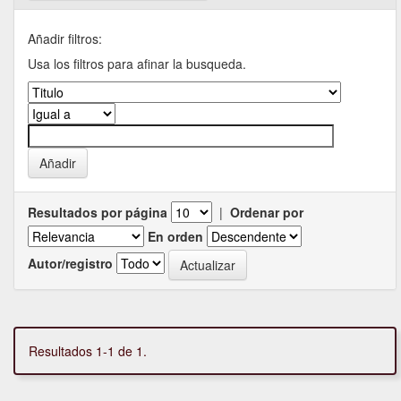
Añadir filtros:
Usa los filtros para afinar la busqueda.
Resultados por página
|
Ordenar por
En orden
Autor/registro
Resultados 1-1 de 1.