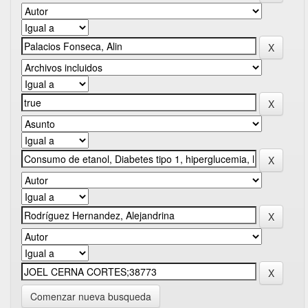
Comenzar nueva busqueda