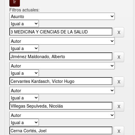
Filtros actuales: