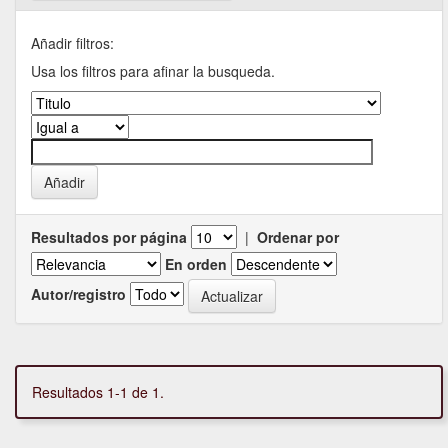
Añadir filtros:
Usa los filtros para afinar la busqueda.
Resultados por página
|
Ordenar por
En orden
Autor/registro
Resultados 1-1 de 1.