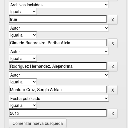
Comenzar nueva busqueda