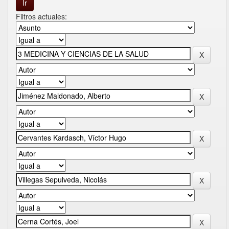
Filtros actuales: