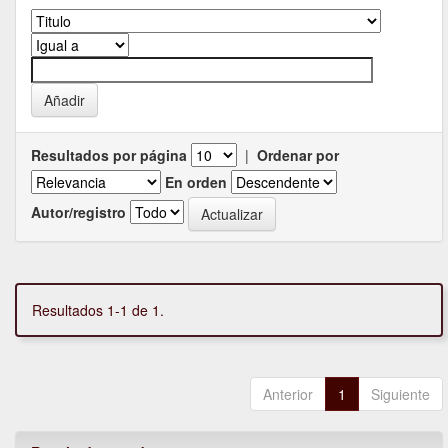
Resultados por página
|
Ordenar por
En orden
Autor/registro
Resultados 1-1 de 1.
Anterior
1
Siguiente