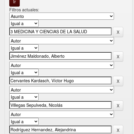
Filtros actuales: