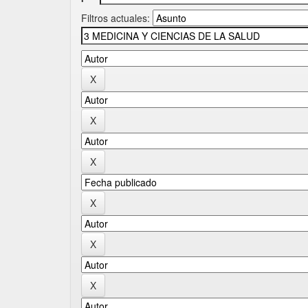
Filtros actuales: