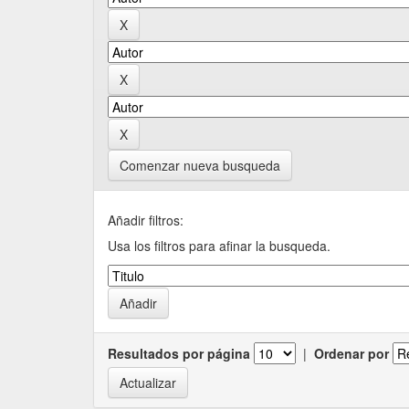
Comenzar nueva busqueda
Añadir filtros:
Usa los filtros para afinar la busqueda.
Resultados por página
|
Ordenar por