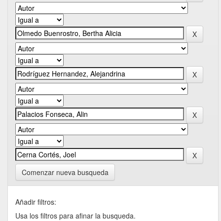
Comenzar nueva busqueda
Añadir filtros:
Usa los filtros para afinar la busqueda.