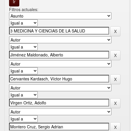
Filtros actuales: