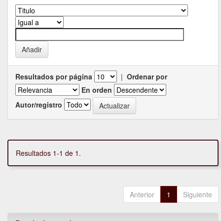
Resultados por página
|
Ordenar por
En orden
Autor/registro
Resultados 1-1 de 1.
Anterior
1
Siguiente