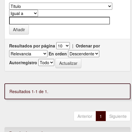
Resultados por página
|
Ordenar por
En orden
Autor/registro
Resultados 1-1 de 1.
Anterior
1
Siguiente