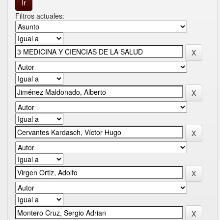
Filtros actuales: