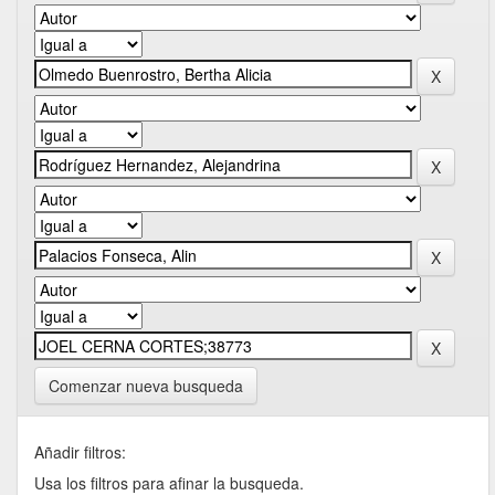
Comenzar nueva busqueda
Añadir filtros:
Usa los filtros para afinar la busqueda.