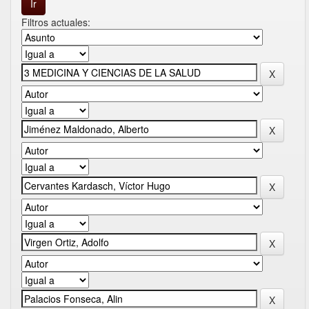
Filtros actuales: