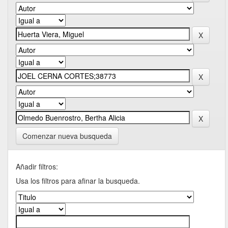
Comenzar nueva busqueda
Añadir filtros:
Usa los filtros para afinar la busqueda.