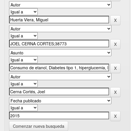
Comenzar nueva busqueda