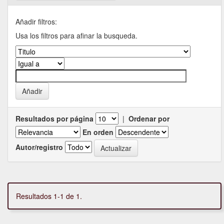
Añadir filtros:
Usa los filtros para afinar la busqueda.
Resultados por página
|
Ordenar por
En orden
Autor/registro
Resultados 1-1 de 1.