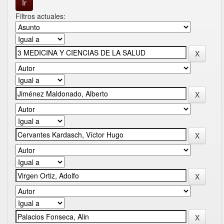
Filtros actuales: