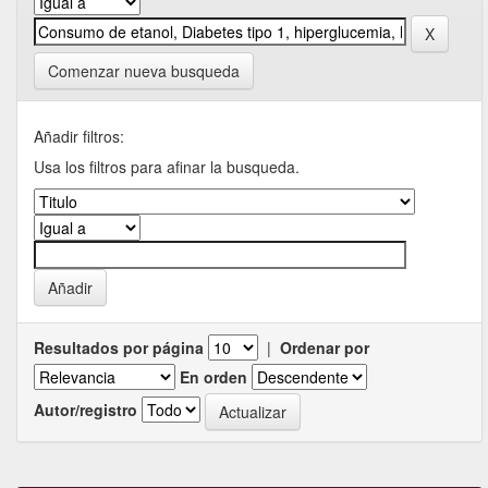
Comenzar nueva busqueda
Añadir filtros:
Usa los filtros para afinar la busqueda.
Resultados por página
|
Ordenar por
En orden
Autor/registro