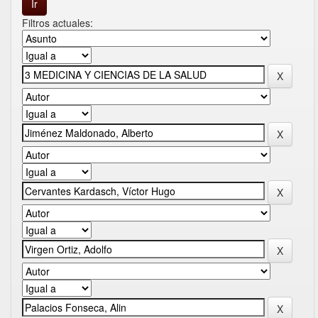
Filtros actuales: