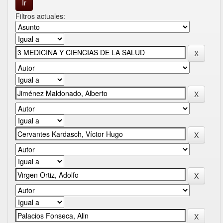
Filtros actuales: