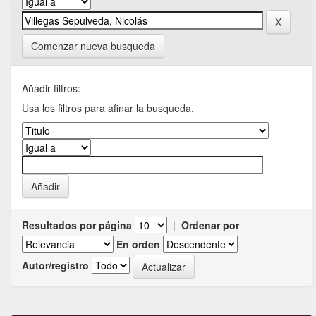
Comenzar nueva busqueda
Añadir filtros:
Usa los filtros para afinar la busqueda.
Resultados por página
|
Ordenar por
En orden
Autor/registro