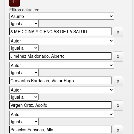
Filtros actuales: