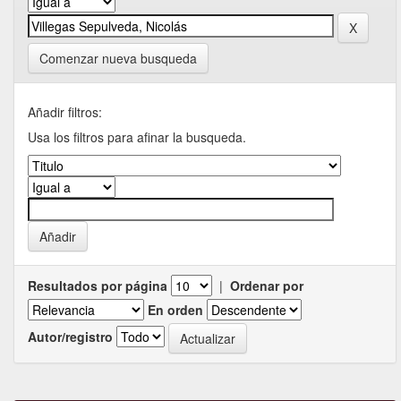
Comenzar nueva busqueda
Añadir filtros:
Usa los filtros para afinar la busqueda.
Resultados por página
|
Ordenar por
En orden
Autor/registro