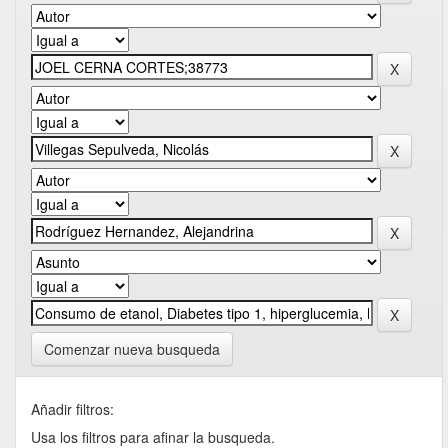
Comenzar nueva busqueda
Añadir filtros:
Usa los filtros para afinar la busqueda.