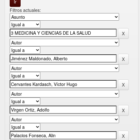
Filtros actuales: