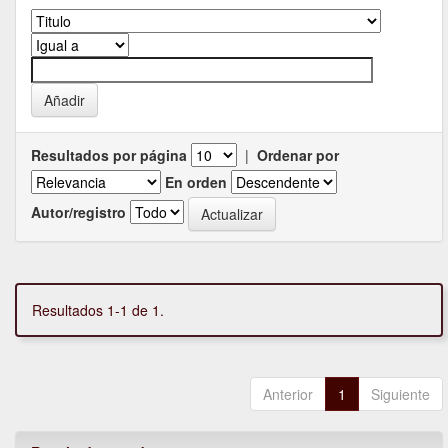
Resultados por página
|
Ordenar por
En orden
Autor/registro
Resultados 1-1 de 1.
Anterior
1
Siguiente