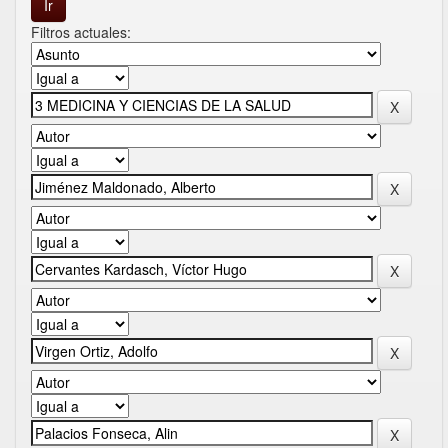
Filtros actuales: