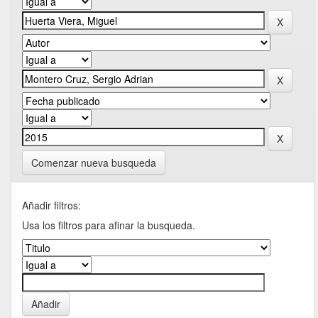
Comenzar nueva busqueda
Añadir filtros:
Usa los filtros para afinar la busqueda.