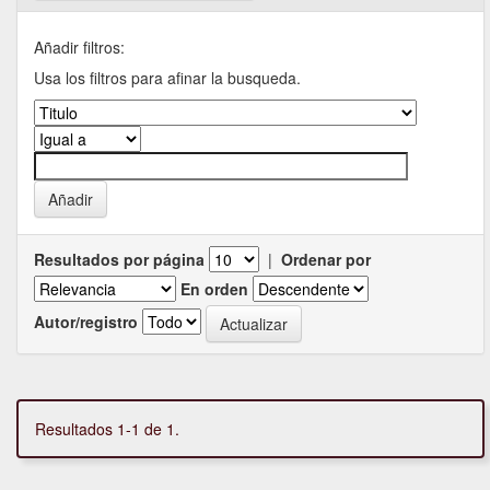
Añadir filtros:
Usa los filtros para afinar la busqueda.
Resultados por página
|
Ordenar por
En orden
Autor/registro
Resultados 1-1 de 1.