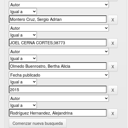
Comenzar nueva busqueda