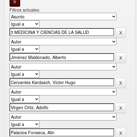
Filtros actuales: