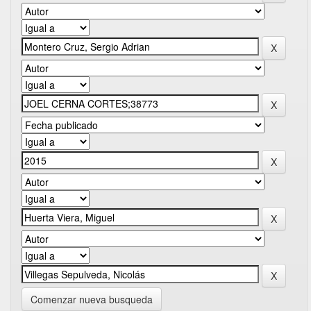
Comenzar nueva busqueda