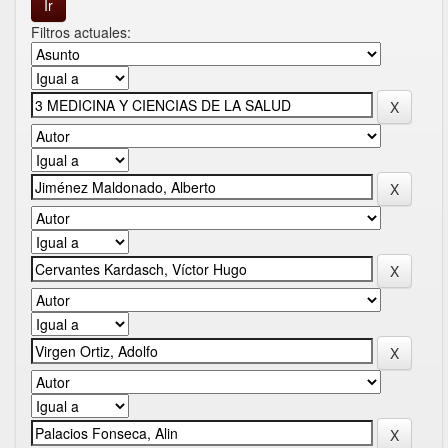
Filtros actuales: