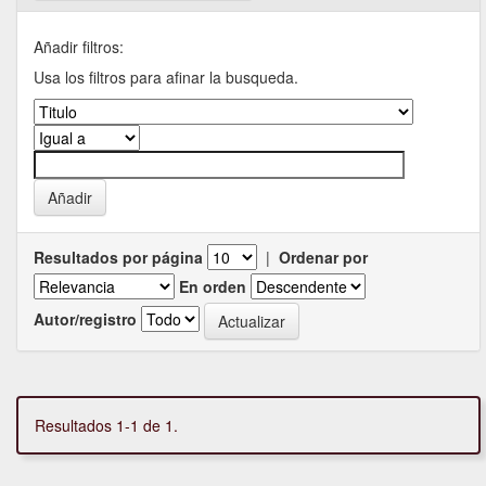
Añadir filtros:
Usa los filtros para afinar la busqueda.
Resultados por página
|
Ordenar por
En orden
Autor/registro
Resultados 1-1 de 1.