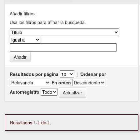
Añadir filtros:
Usa los filtros para afinar la busqueda.
Resultados por página
|
Ordenar por
En orden
Autor/registro
Resultados 1-1 de 1.