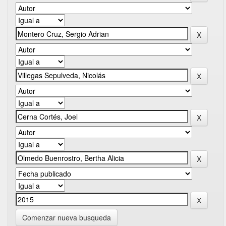
Comenzar nueva busqueda