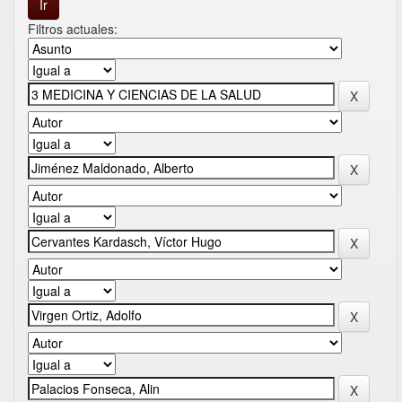
Filtros actuales: