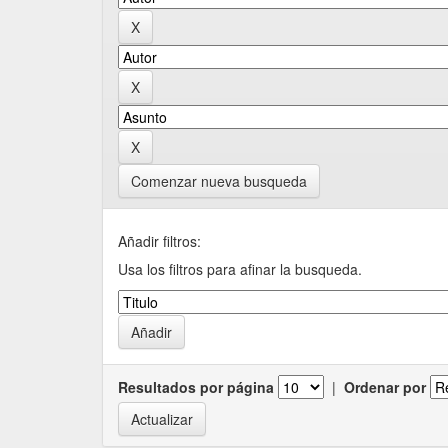
Comenzar nueva busqueda
Añadir filtros:
Usa los filtros para afinar la busqueda.
Resultados por página
|
Ordenar por