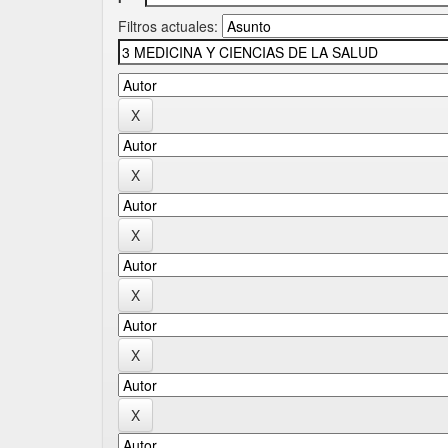
Filtros actuales: