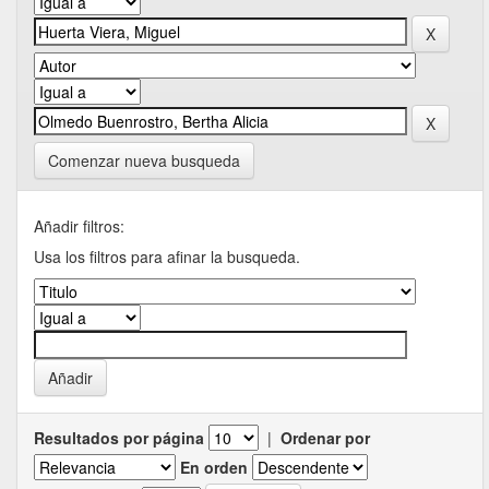
Comenzar nueva busqueda
Añadir filtros:
Usa los filtros para afinar la busqueda.
Resultados por página
|
Ordenar por
En orden