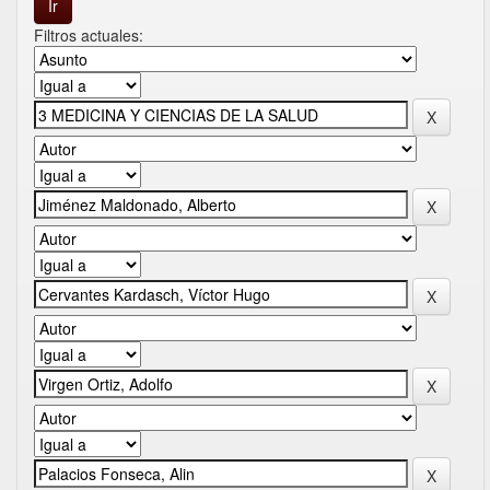
Filtros actuales: