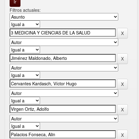
Filtros actuales: