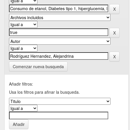
Comenzar nueva busqueda
Añadir filtros:
Usa los filtros para afinar la busqueda.