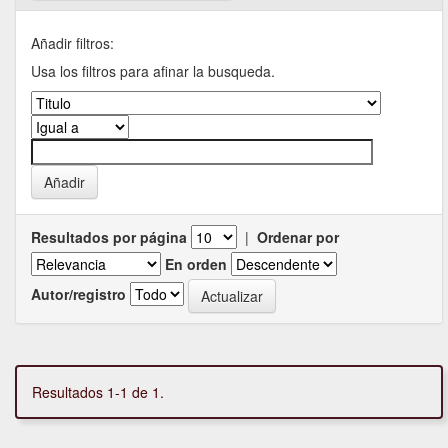
Añadir filtros:
Usa los filtros para afinar la busqueda.
Resultados por página
|
Ordenar por
En orden
Autor/registro
Resultados 1-1 de 1.