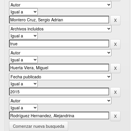
Comenzar nueva busqueda