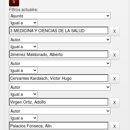
Filtros actuales: