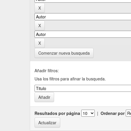
Comenzar nueva busqueda
Añadir filtros:
Usa los filtros para afinar la busqueda.
Resultados por página
|
Ordenar por