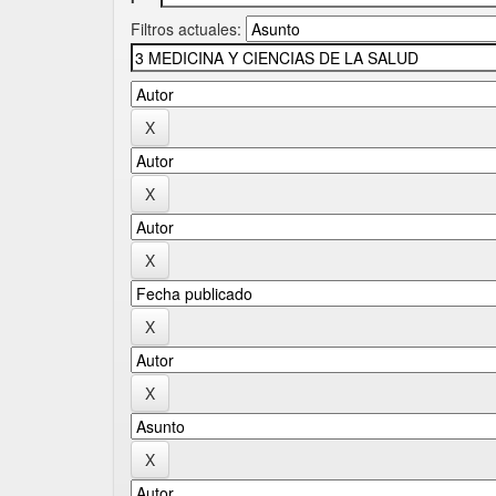
Filtros actuales: