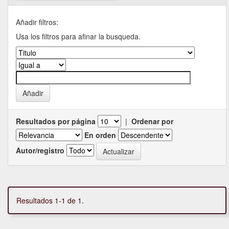
Añadir filtros:
Usa los filtros para afinar la busqueda.
Resultados por página
|
Ordenar por
En orden
Autor/registro
Resultados 1-1 de 1.