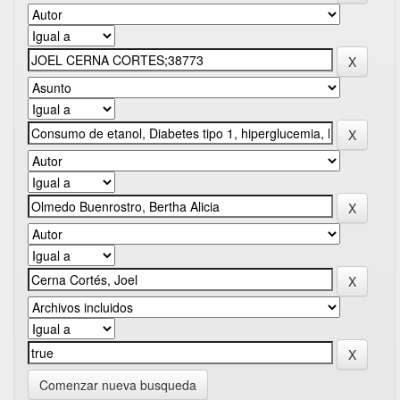
Comenzar nueva busqueda