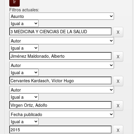
Filtros actuales: