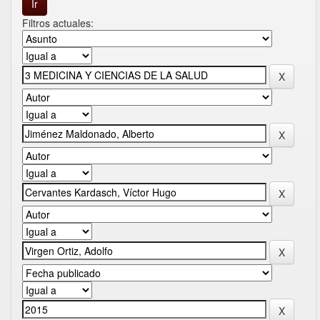
Filtros actuales: