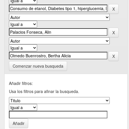
Comenzar nueva busqueda
Añadir filtros:
Usa los filtros para afinar la busqueda.