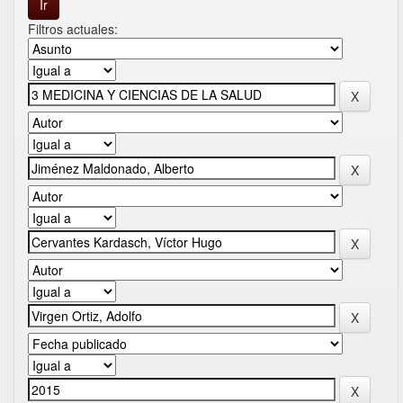
Filtros actuales: