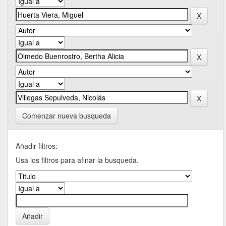
Comenzar nueva busqueda
Añadir filtros:
Usa los filtros para afinar la busqueda.