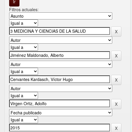
Filtros actuales: