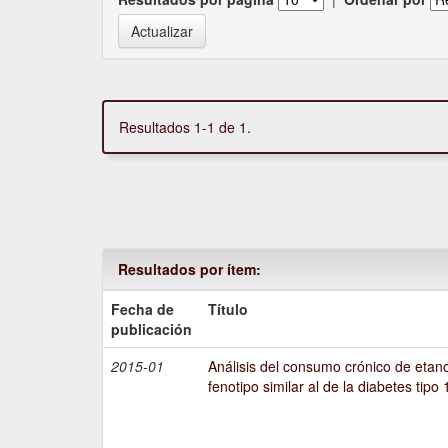
Resultados 1-1 de 1.
Resultados por ítem:
Fecha de
Título
publicación
2015-01
Análisis del consumo crónico de etano
fenotipo similar al de la diabetes tipo 