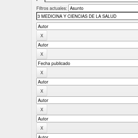
Filtros actuales: