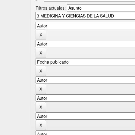
Filtros actuales: