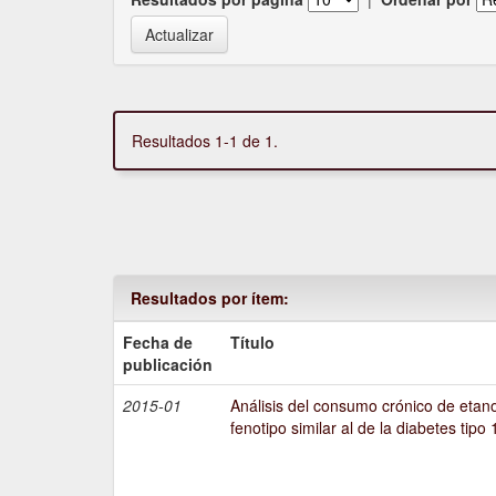
Resultados 1-1 de 1.
Resultados por ítem:
Fecha de
Título
publicación
2015-01
Análisis del consumo crónico de etano
fenotipo similar al de la diabetes tipo 