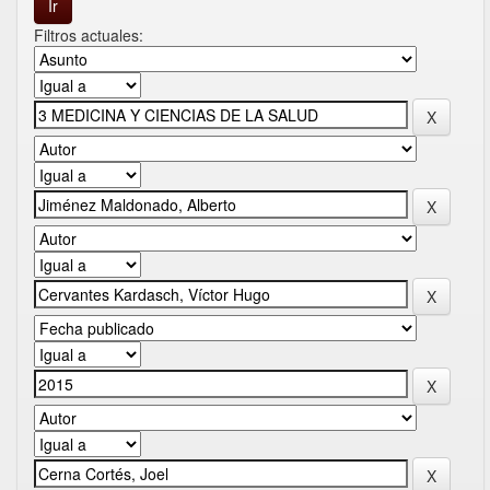
Filtros actuales: