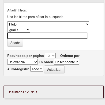
Añadir filtros:
Usa los filtros para afinar la busqueda.
Resultados por página
|
Ordenar por
En orden
Autor/registro
Resultados 1-1 de 1.