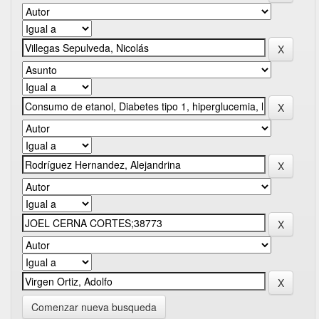
Comenzar nueva busqueda