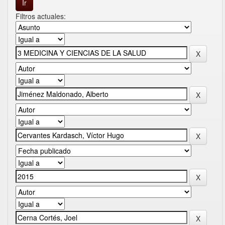
Filtros actuales: