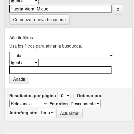
Comenzar nueva busqueda
Añadir filtros:
Usa los filtros para afinar la busqueda.
Resultados por página
|
Ordenar por
En orden
Autor/registro