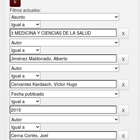
Filtros actuales: