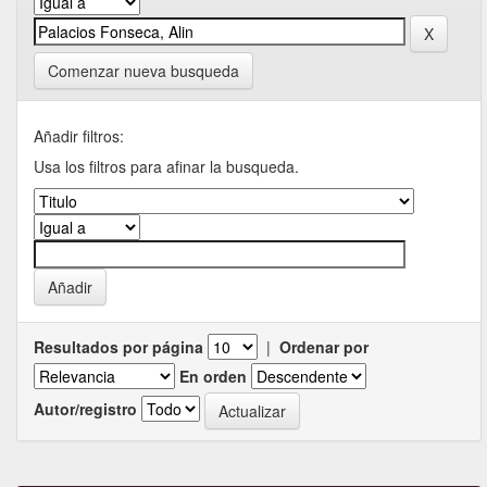
Comenzar nueva busqueda
Añadir filtros:
Usa los filtros para afinar la busqueda.
Resultados por página
|
Ordenar por
En orden
Autor/registro