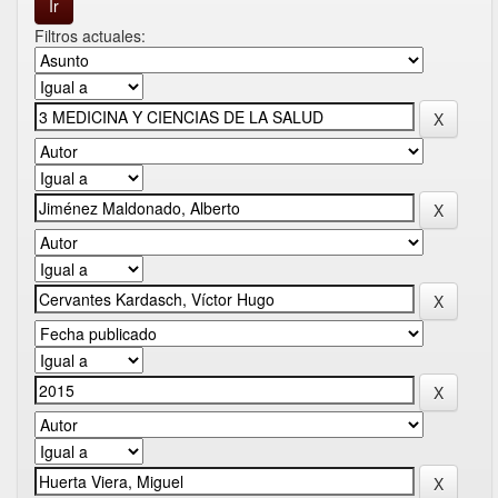
Filtros actuales: