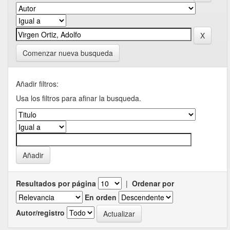
Comenzar nueva busqueda
Añadir filtros:
Usa los filtros para afinar la busqueda.
Resultados por página
|
Ordenar por
En orden
Autor/registro