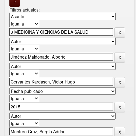
Filtros actuales: