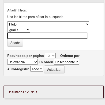
Añadir filtros:
Usa los filtros para afinar la busqueda.
Resultados por página
|
Ordenar por
En orden
Autor/registro
Resultados 1-1 de 1.