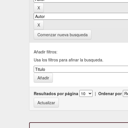
Comenzar nueva busqueda
Añadir filtros:
Usa los filtros para afinar la busqueda.
Resultados por página
|
Ordenar por