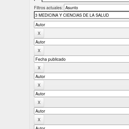
Filtros actuales: