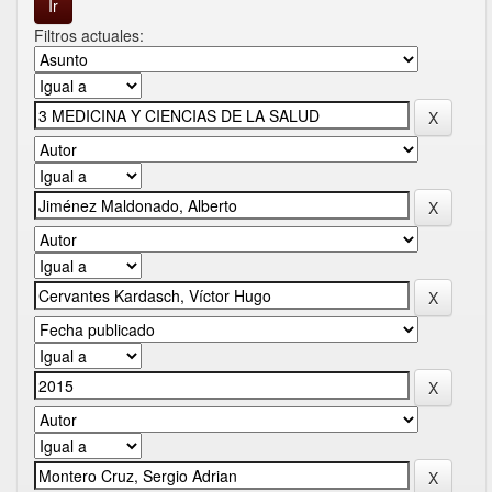
Filtros actuales: