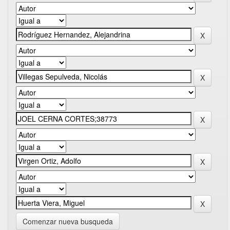
Comenzar nueva busqueda