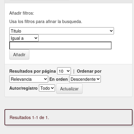
Añadir filtros:
Usa los filtros para afinar la busqueda.
Resultados por página
|
Ordenar por
En orden
Autor/registro
Resultados 1-1 de 1.