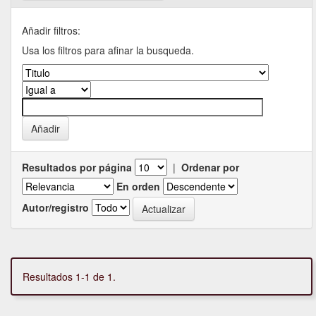
Añadir filtros:
Usa los filtros para afinar la busqueda.
Resultados por página
|
Ordenar por
En orden
Autor/registro
Resultados 1-1 de 1.