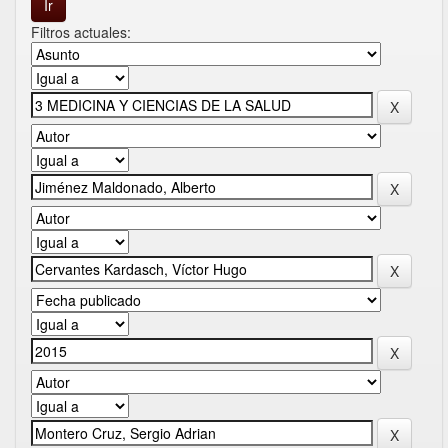
Filtros actuales: