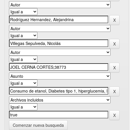
Comenzar nueva busqueda