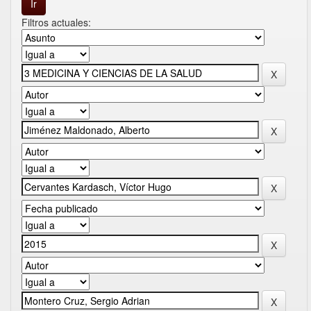
Filtros actuales: