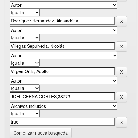
Comenzar nueva busqueda