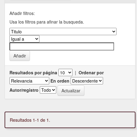
Añadir filtros:
Usa los filtros para afinar la busqueda.
Resultados por página
|
Ordenar por
En orden
Autor/registro
Resultados 1-1 de 1.