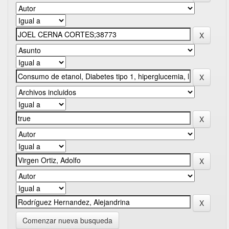
Comenzar nueva busqueda