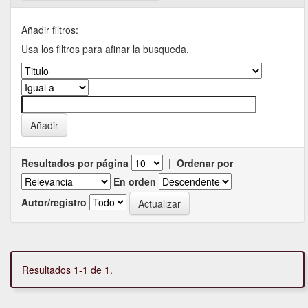
Añadir filtros:
Usa los filtros para afinar la busqueda.
Resultados por página
|
Ordenar por
En orden
Autor/registro
Resultados 1-1 de 1.