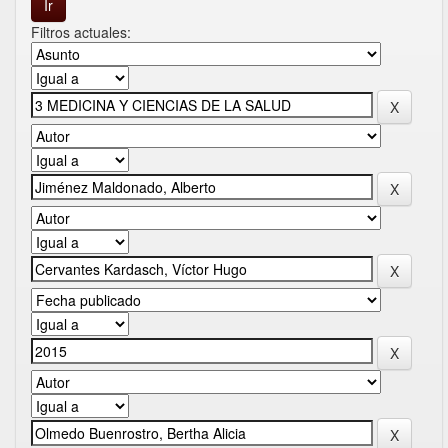
Filtros actuales: