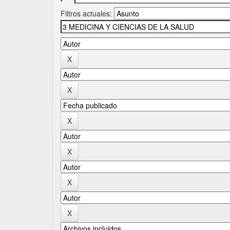
Filtros actuales: