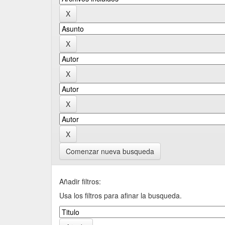
Comenzar nueva busqueda
Añadir filtros:
Usa los filtros para afinar la busqueda.