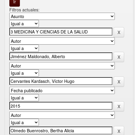
Filtros actuales: