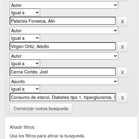
Comenzar nueva busqueda
Añadir filtros:
Usa los filtros para afinar la busqueda.