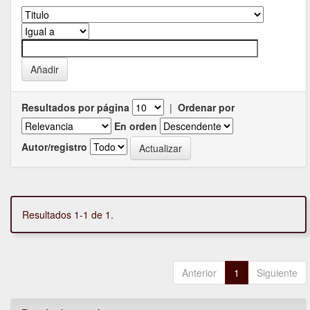
Resultados por página
|
Ordenar por
En orden
Autor/registro
Resultados 1-1 de 1.
Anterior
1
Siguiente