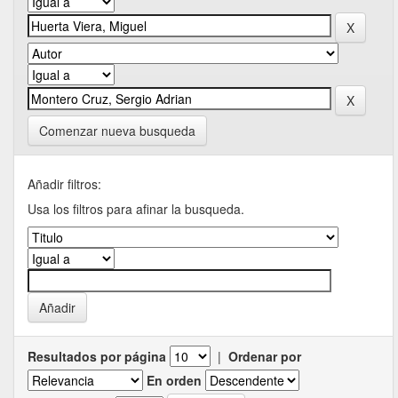
Comenzar nueva busqueda
Añadir filtros:
Usa los filtros para afinar la busqueda.
Resultados por página
|
Ordenar por
En orden