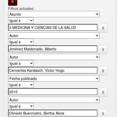
Filtros actuales: