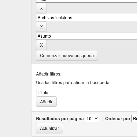
Comenzar nueva busqueda
Añadir filtros:
Usa los filtros para afinar la busqueda.
Resultados por página
|
Ordenar por