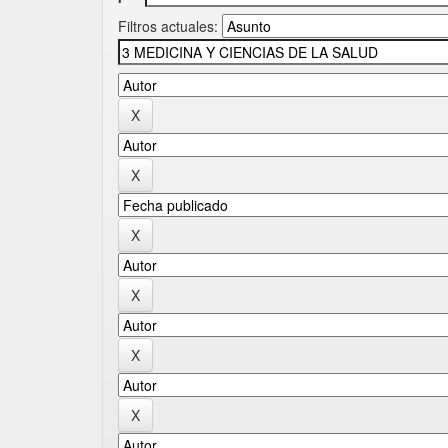
Filtros actuales: