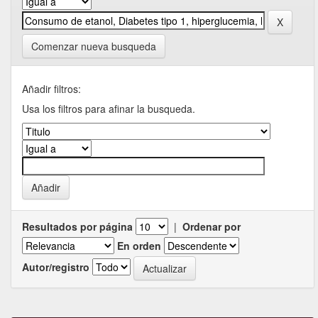
Comenzar nueva busqueda
Añadir filtros:
Usa los filtros para afinar la busqueda.
Resultados por página
|
Ordenar por
En orden
Autor/registro