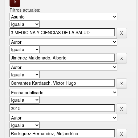
Filtros actuales: