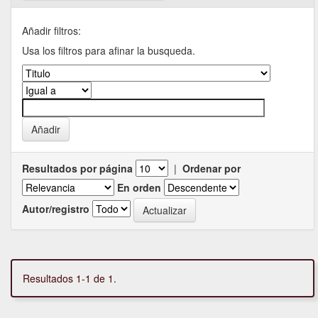
Añadir filtros:
Usa los filtros para afinar la busqueda.
Resultados por página
|
Ordenar por
En orden
Autor/registro
Resultados 1-1 de 1.