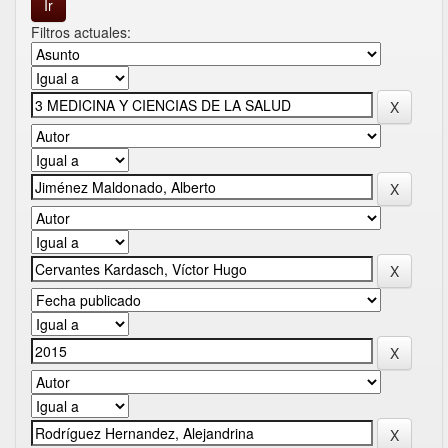
Filtros actuales: