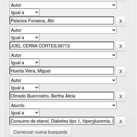
Comenzar nueva busqueda